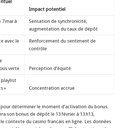
rituel
Impact potentiel
e 7 mai à
Sensation de synchronicité,
augmentation du taux de dépôt
e avec le
Renforcement du sentiment de
contrôle
e
ous verte
Perception d’équité
playlist
s »
Concentration accrue
ls pour déterminer le moment d’activation du bonus.
era son bonus de dépôt le 13 février à 13 h13,
 le contexte du casino francais en ligne. Les données