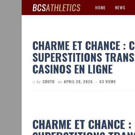
HOME
NEWS
CHARME ET CHANCE : 
SUPERSTITIONS TRANS
CASINOS EN LIGNE
by
CBOYD
on
APRIL 20, 2026
63 VIEWS
CHARME ET CHANCE :