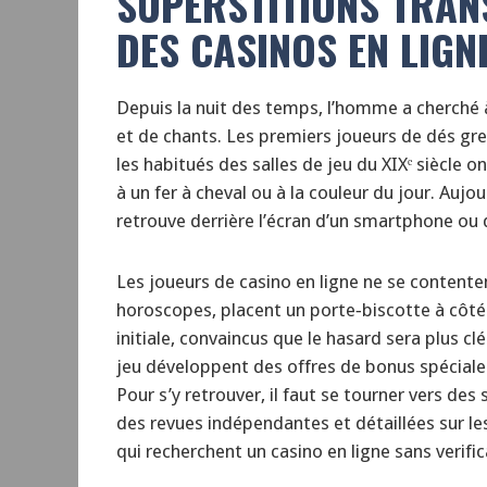
SUPERSTITIONS TRAN
DES CASINOS EN LIGN
Depuis la nuit des temps, l’homme a cherché à
et de chants. Les premiers joueurs de dés gre
les habitués des salles de jeu du XIXᵉ siècle on
à un fer à cheval ou à la couleur du jour. Aujo
retrouve derrière l’écran d’un smartphone ou 
Les joueurs de casino en ligne ne se contente
horoscopes, placent un porte‑biscotte à côté
initiale, convaincus que le hasard sera plus 
jeu développent des offres de bonus spéciale
Pour s’y retrouver, il faut se tourner vers des 
des revues indépendantes et détaillées sur l
qui recherchent un casino en ligne sans verific