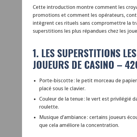
Cette introduction montre comment les croyan
promotions et comment les opérateurs, contra
intègrent ces rituels sans compromettre la t
superstitions les plus répandues chez les joue
1. LES SUPERSTITIONS LE
JOUEURS DE CASINO – 42
Porte‑biscotte : le petit morceau de papier
placé sous le clavier.
Couleur de la tenue : le vert est privilégié 
roulette.
Musique d’ambiance : certains joueurs éco
que cela améliore la concentration.